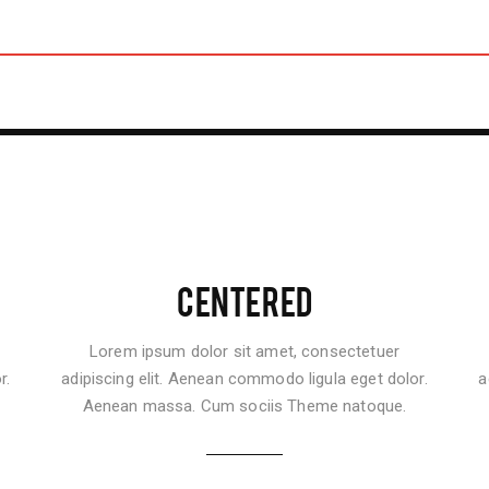
CENTERED
Lorem ipsum dolor sit amet, consectetuer
r.
adipiscing elit. Aenean commodo ligula eget dolor.
a
Aenean massa. Cum sociis Theme natoque.