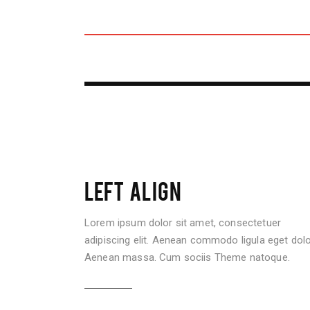
LEFT ALIGN
Lorem ipsum dolor sit amet, consectetuer
adipiscing elit. Aenean commodo ligula eget dolo
Aenean massa. Cum sociis Theme natoque.