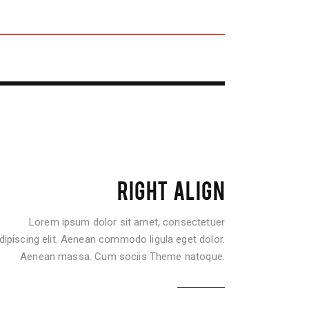
RIGHT ALIGN
Lorem ipsum dolor sit amet, consectetuer
dipiscing elit. Aenean commodo ligula eget dolor.
Aenean massa. Cum sociis Theme natoque.