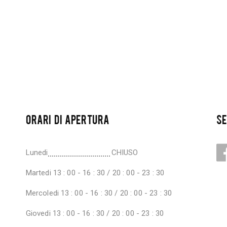
ORARI DI APERTURA
SE
Lunedi
CHIUSO
Martedi
13 : 00 - 16 : 30 / 20 : 00 - 23 : 30
Mercoledi
13 : 00 - 16 : 30 / 20 : 00 - 23 : 30
Giovedi
13 : 00 - 16 : 30 / 20 : 00 - 23 : 30