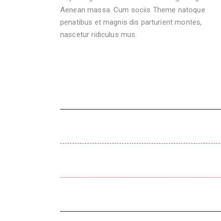
Aenean massa. Cum sociis Theme natoque
penatibus et magnis dis parturient montes,
nascetur ridiculus mus.