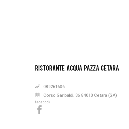
RISTORANTE ACQUA PAZZA CETARA
089261606
Corso Garibaldi, 36 84010 Cetara (SA)
facebook