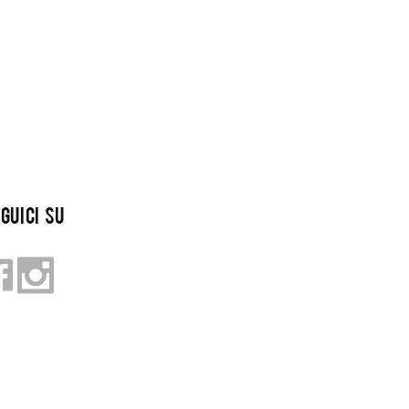
GUICI SU