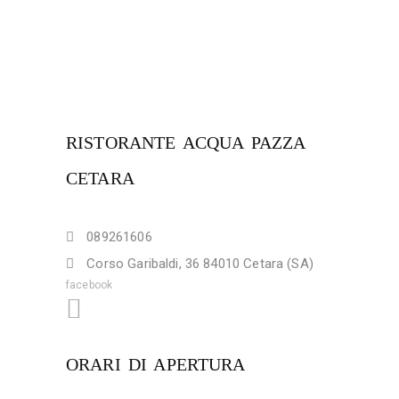
RISTORANTE ACQUA PAZZA
CETARA
089261606
Corso Garibaldi, 36 84010 Cetara (SA)
facebook
ORARI DI APERTURA