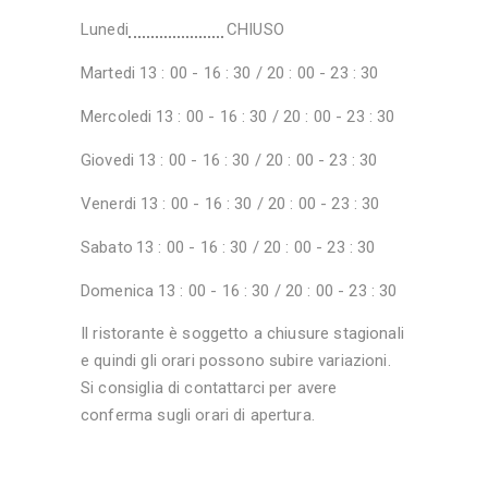
Lunedi
CHIUSO
Martedi
13 : 00 - 16 : 30 / 20 : 00 - 23 : 30
Mercoledi
13 : 00 - 16 : 30 / 20 : 00 - 23 : 30
Giovedi
13 : 00 - 16 : 30 / 20 : 00 - 23 : 30
Venerdi
13 : 00 - 16 : 30 / 20 : 00 - 23 : 30
Sabato
13 : 00 - 16 : 30 / 20 : 00 - 23 : 30
Domenica
13 : 00 - 16 : 30 / 20 : 00 - 23 : 30
Il ristorante è soggetto a chiusure stagionali
e quindi gli orari possono subire variazioni.
Si consiglia di contattarci per avere
conferma sugli orari di apertura.